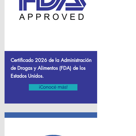
Certificado 2026 de la Administración
de Drogas y Alimentos (FDA) de los
Estados Unidos.
¡Conocé más!