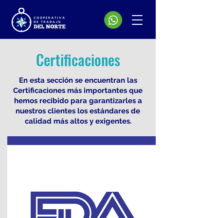
Certificaciones
En esta sección se encuentran las
Certificaciones más importantes que
hemos recibido para garantizarles a
nuestros clientes los estándares de
calidad más altos y exigentes.