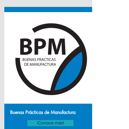
Buenas Prácticas de Manufactura
¡Conocé más!