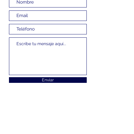
Enviar